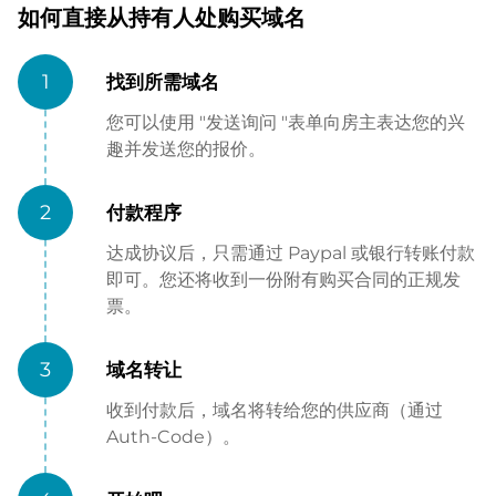
如何直接从持有人处购买域名
1
找到所需域名
您可以使用 "发送询问 "表单向房主表达您的兴
趣并发送您的报价。
2
付款程序
达成协议后，只需通过 Paypal 或银行转账付款
即可。您还将收到一份附有购买合同的正规发
票。
3
域名转让
收到付款后，域名将转给您的供应商（通过
Auth-Code）。