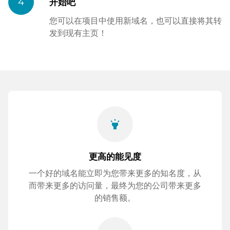
4
开始吧
您可以在项目中使用新域名，也可以直接将其转
发到现有主页！
highlight
更高的能见度
一个好的域名能立即为您带来更多的知名度，从
而带来更多的访问量，最终为您的公司带来更多
的销售额。